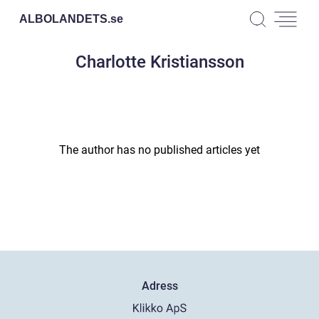
ALBOLANDETS.
se
Charlotte Kristiansson
The author has no published articles yet
Adress