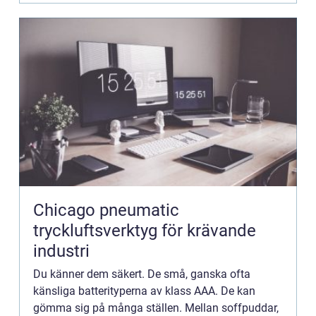
Chicago pneumatic
tryckluftsverktyg för krävande
industri
Du känner dem säkert. De små, ganska ofta
känsliga batterityperna av klass AAA. De kan
gömma sig på många ställen. Mellan soffpuddar,