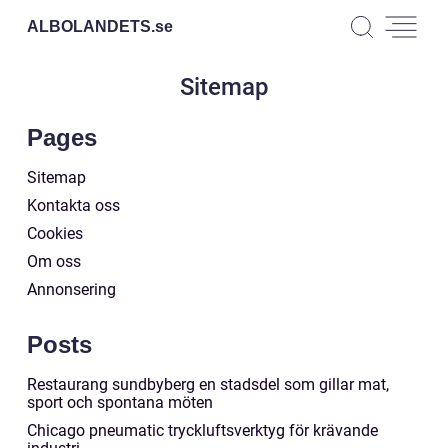
ALBOLANDETS.
se
Sitemap
Pages
Sitemap
Kontakta oss
Cookies
Om oss
Annonsering
Posts
Restaurang sundbyberg en stadsdel som gillar mat,
sport och spontana möten
Chicago pneumatic tryckluftsverktyg för krävande