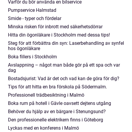
Varför du bör använda en bilservice
Pumpservice Halmstad
Smide - typer och fördelar
Minska risken för inbrott med säkerhetsdörrar
Hitta din ögonläkare i Stockholm med dessa tips!
Steg för att förbättra din syn: Laserbehandling av synfel
hos ögonläkare
Boka fillers i Stockholm
Avslappning – något man både gör på ett spa och var
dag
Bostadsjurist: Vad är det och vad kan de göra för dig?
Tips för att hitta en bra förskola på Södermalm.
Professionell trädbesiktning i Malmö
Boka rum på hotell i Gävle oavsett dejtens utgång
Behöver du hjälp av en bärgare i Stenungsund?
Den professionelle elektrikern finns i Göteborg
Lyckas med en konferens i Malmö