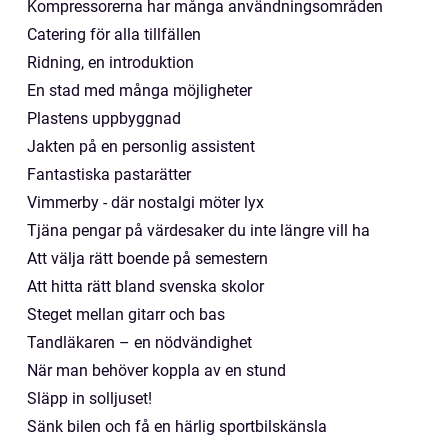
Kompressorerna har många användningsområden
Catering för alla tillfällen
Ridning, en introduktion
En stad med många möjligheter
Plastens uppbyggnad
Jakten på en personlig assistent
Fantastiska pastarätter
Vimmerby - där nostalgi möter lyx
Tjäna pengar på värdesaker du inte längre vill ha
Att välja rätt boende på semestern
Att hitta rätt bland svenska skolor
Steget mellan gitarr och bas
Tandläkaren – en nödvändighet
När man behöver koppla av en stund
Släpp in solljuset!
Sänk bilen och få en härlig sportbilskänsla