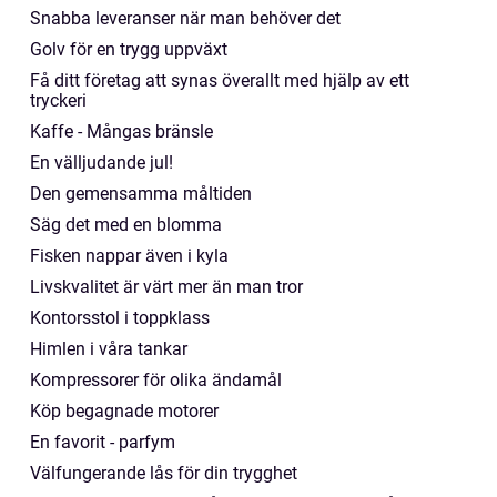
Snabba leveranser när man behöver det
Golv för en trygg uppväxt
Få ditt företag att synas överallt med hjälp av ett
tryckeri
Kaffe - Mångas bränsle
En välljudande jul!
Den gemensamma måltiden
Säg det med en blomma
Fisken nappar även i kyla
Livskvalitet är värt mer än man tror
Kontorsstol i toppklass
Himlen i våra tankar
Kompressorer för olika ändamål
Köp begagnade motorer
En favorit - parfym
Välfungerande lås för din trygghet