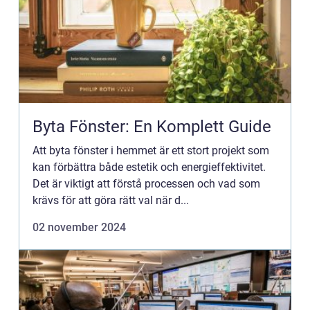
Byta Fönster: En Komplett Guide
Att byta fönster i hemmet är ett stort projekt som
kan förbättra både estetik och energieffektivitet.
Det är viktigt att förstå processen och vad som
krävs för att göra rätt val när d...
02 november 2024