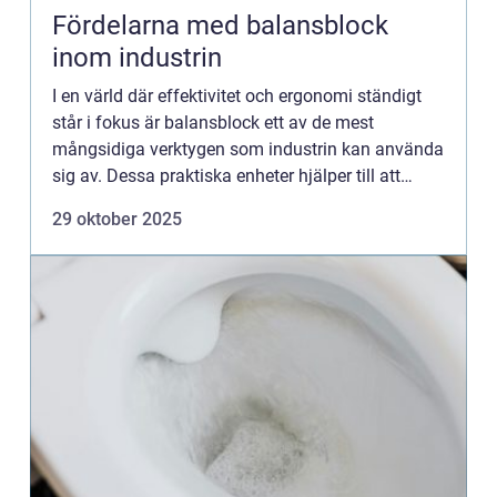
Fördelarna med balansblock
inom industrin
I en värld där effektivitet och ergonomi ständigt
står i fokus är balansblock ett av de mest
mångsidiga verktygen som industrin kan använda
sig av. Dessa praktiska enheter hjälper till att
minska belastningen...
29 oktober 2025