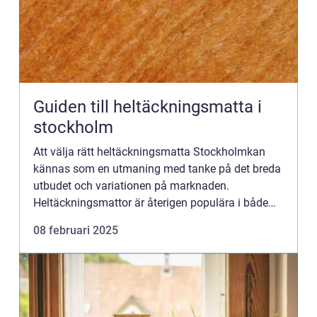
Guiden till heltäckningsmatta i
stockholm
Att välja rätt heltäckningsmatta Stockholmkan
kännas som en utmaning med tanke på det breda
utbudet och variationen på marknaden.
Heltäckningsmattor är återigen populära i både
privata hem oc...
08 februari 2025