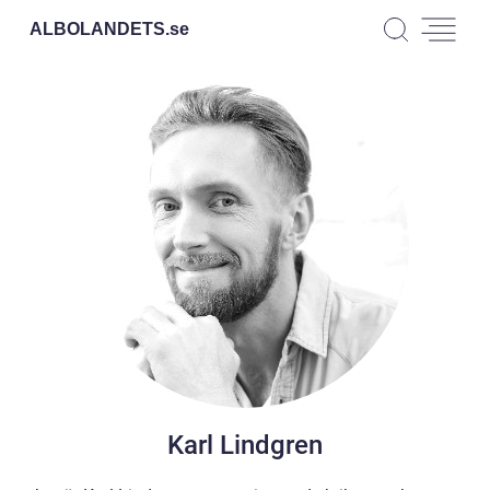
ALBOLANDETS.
se
Karl Lindgren