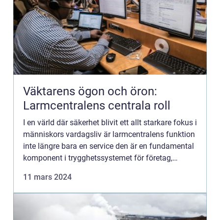
Väktarens ögon och öron:
Larmcentralens centrala roll
I en värld där säkerhet blivit ett allt starkare fokus i
människors vardagsliv är larmcentralens funktion
inte längre bara en service den är en fundamental
komponent i trygghetssystemet för företag,
offent...
11 mars 2024