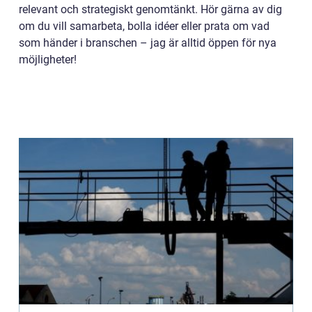
relevant och strategiskt genomtänkt. Hör gärna av dig
om du vill samarbeta, bolla idéer eller prata om vad
som händer i branschen – jag är alltid öppen för nya
möjligheter!