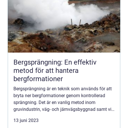
Bergsprängning: En effektiv
metod för att hantera
bergformationer
Bergsprängning är en teknik som används för att
bryta ner bergformationer genom kontrollerad
sprängning. Det är en vanlig metod inom
gruvindustrin, väg- och järnvägsbyggnad samt vid
anläggande av tunn...
13 juni 2023