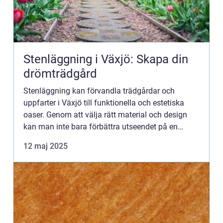
Stenläggning i Växjö: Skapa din
drömträdgård
Stenläggning kan förvandla trädgårdar och
uppfarter i Växjö till funktionella och estetiska
oaser. Genom att välja rätt material och design
kan man inte bara förbättra utseendet på en
fastighet...
12 maj 2025