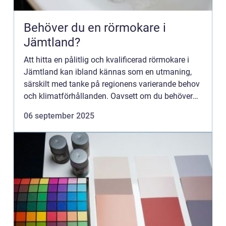
Behöver du en rörmokare i
Jämtland?
Att hitta en pålitlig och kvalificerad rörmokare i
Jämtland kan ibland kännas som en utmaning,
särskilt med tanke på regionens varierande behov
och klimatförhållanden. Oavsett om du behöver
hjälp m...
06 september 2025