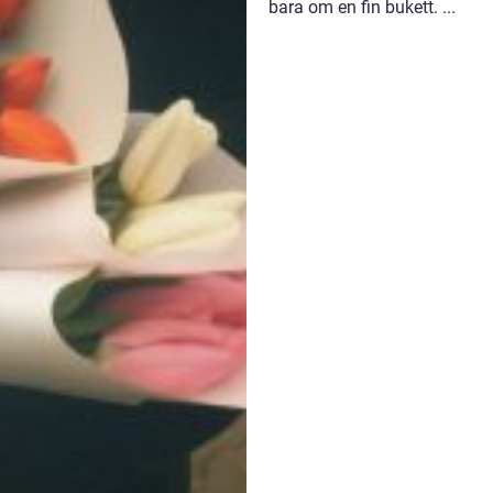
bara om en fin bukett. ...