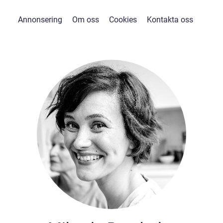
Annonsering
Om oss
Cookies
Kontakta oss