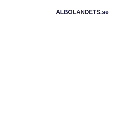
ALBOLANDETS.
se