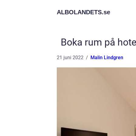
ALBOLANDETS.
se
Boka rum på hotel
21 juni 2022
Malin Lindgren