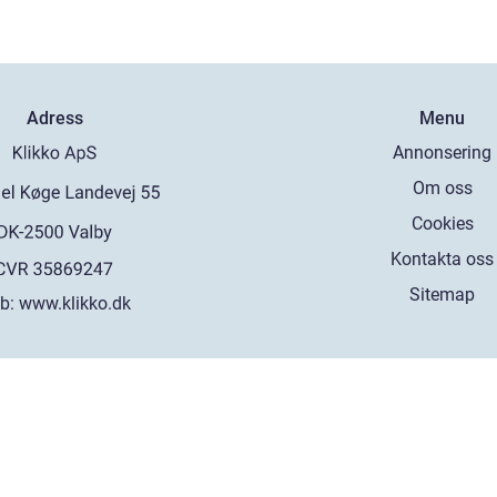
Adress
Menu
Annonsering
Om oss
Cookies
Kontakta oss
Sitemap
b:
www.klikko.dk