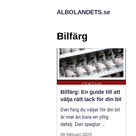
ALBOLANDETS.
se
Bilfärg
Bilfärg: En guide till att
välja rätt lack för din bil
Den färg du väljer för din bil
är mer än bara en ytlig
detalj. Den speglar ...
06 februari 2025