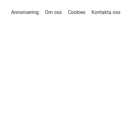
Annonsering
Om oss
Cookies
Kontakta oss