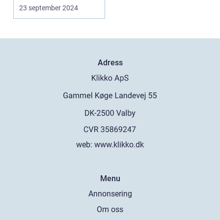
23 september 2024
Adress
web:
www.klikko.dk
Menu
Annonsering
Om oss