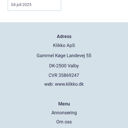
04 juli 2025
Adress
web:
www.klikko.dk
Menu
Annonsering
Om oss