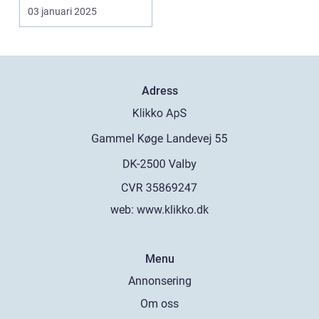
03 januari 2025
Adress
web:
www.klikko.dk
Menu
Annonsering
Om oss