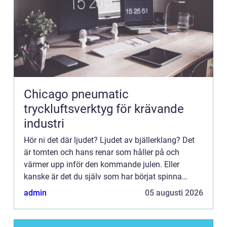
Chicago pneumatic
tryckluftsverktyg för krävande
industri
Hör ni det där ljudet? Ljudet av bjällerklang? Det
är tomten och hans renar som håller på och
värmer upp inför den kommande julen. Eller
kanske är det du själv som har börjat spinna
jullå...
admin
05 augusti 2026