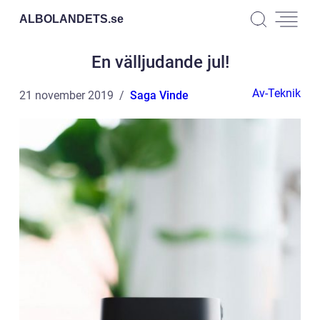
ALBOLANDETS.
se
En välljudande jul!
Av-Teknik
21 november 2019
Saga Vinde