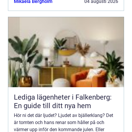
Mikaela Bergholm
04 augusti 2026
Lediga lägenheter i Falkenberg:
En guide till ditt nya hem
Hör ni det där ljudet? Ljudet av bjällerklang? Det
är tomten och hans renar som håller på och
värmer upp inför den kommande julen. Eller