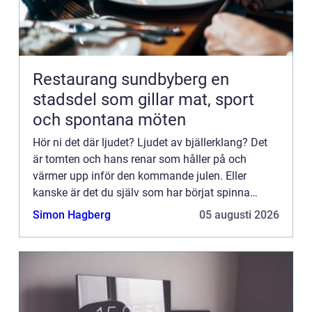
Restaurang sundbyberg en
stadsdel som gillar mat, sport
och spontana möten
Hör ni det där ljudet? Ljudet av bjällerklang? Det
är tomten och hans renar som håller på och
värmer upp inför den kommande julen. Eller
kanske är det du själv som har börjat spinna
jullå...
Simon Hagberg
05 augusti 2026