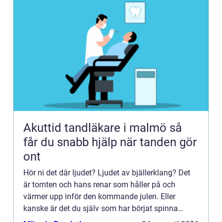
Akuttid tandläkare i malmö så
får du snabb hjälp när tanden gör
ont
Hör ni det där ljudet? Ljudet av bjällerklang? Det
är tomten och hans renar som håller på och
värmer upp inför den kommande julen. Eller
kanske är det du själv som har börjat spinna
jullå...