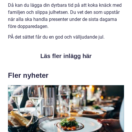
Då kan du lägga din dyrbara tid på att koka knäck med
familjen och slippa julhetsen. Du vet den som uppstår
när alla ska handla presenter under de sista dagarna
före dopparedagen.
PÅ det sättet får du en god och välljudande jul.
Läs fler inlägg här
Fler nyheter