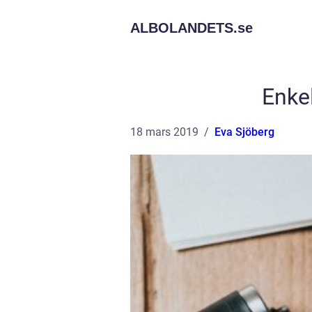
ALBOLANDETS.
se
Enkel
18 mars 2019
Eva Sjöberg