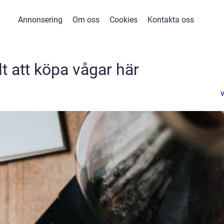
Annonsering
Om oss
Cookies
Kontakta oss
t att köpa vågar här