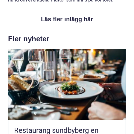
Läs fler inlägg här
Fler nyheter
Restaurang sundbyberg en