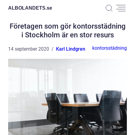
ALBOLANDETS.
se
Företagen som gör kontorsstädning
i Stockholm är en stor resurs
kontorsstädning
14 september 2020
Karl Lindgren