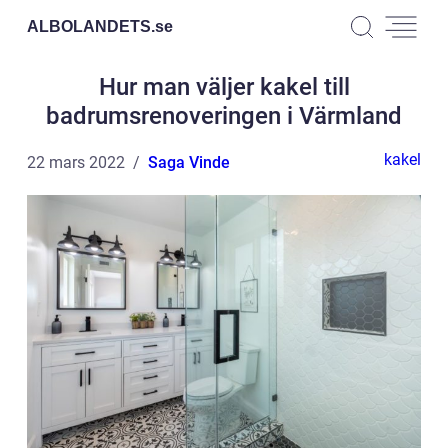
ALBOLANDETS.
se
Hur man väljer kakel till
badrumsrenoveringen i Värmland
kakel
22 mars 2022
Saga Vinde