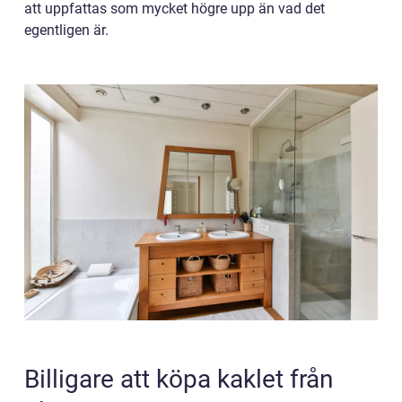
att uppfattas som mycket högre upp än vad det
egentligen är.
Billigare att köpa kaklet från