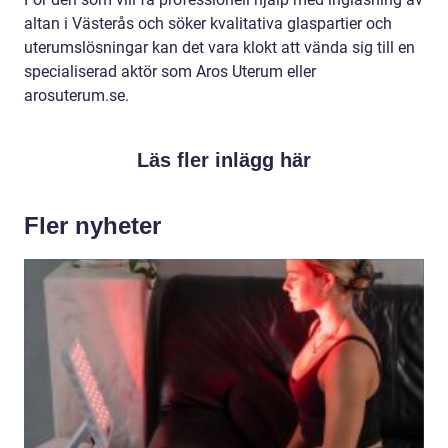
altan i Västerås och söker kvalitativa glaspartier och
uterumslösningar kan det vara klokt att vända sig till en
specialiserad aktör som Aros Uterum eller
arosuterum.se.
Läs fler inlägg här
Fler nyheter