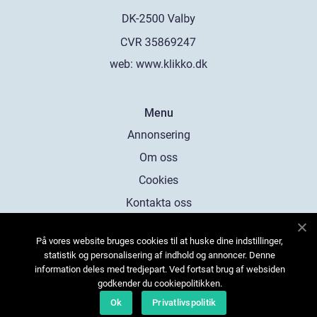
web:
www.klikko.dk
Menu
Annonsering
Om oss
Cookies
Kontakta oss
Sitemap
På vores website bruges cookies til at huske dine indstillinger,
statistik og personalisering af indhold og annoncer. Denne
information deles med tredjepart. Ved fortsat brug af websiden
godkender du cookiepolitikken.
Ok
Privatlivspolitik