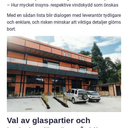
– Hur mycket insyns- respektive vindskydd som önskas
Med en sådan lista blir dialogen med leverantör tydligare
och enklare, och risken minskar att viktiga detaljer glöms
bort.
Val av glaspartier och