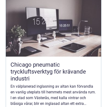
Chicago pneumatic
tryckluftsverktyg för krävande
industri
En välplanerad inglasning av altan kan förvandla
en vanlig uteplats till hemmets mest använda rum.
I en stad som Västerås, med kalla vintrar och
blåsiga vårar, blir en inglasad altan ett extra