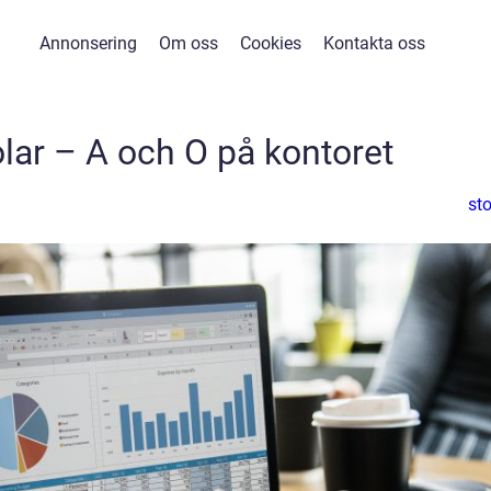
Annonsering
Om oss
Cookies
Kontakta oss
lar – A och O på kontoret
sto