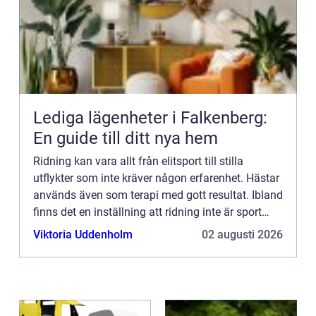
Lediga lägenheter i Falkenberg:
En guide till ditt nya hem
Ridning kan vara allt från elitsport till stilla
utflykter som inte kräver någon erfarenhet. Hästar
används även som terapi med gott resultat. Ibland
finns det en inställning att ridning inte är sport
utan at...
Viktoria Uddenholm
02 augusti 2026