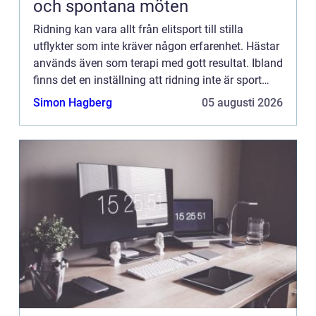
och spontana möten
Ridning kan vara allt från elitsport till stilla
utflykter som inte kräver någon erfarenhet. Hästar
används även som terapi med gott resultat. Ibland
finns det en inställning att ridning inte är sport
utan at...
Simon Hagberg
05 augusti 2026