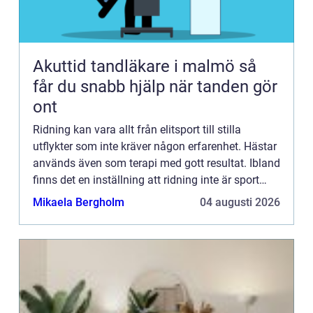
Akuttid tandläkare i malmö så
får du snabb hjälp när tanden gör
ont
Ridning kan vara allt från elitsport till stilla
utflykter som inte kräver någon erfarenhet. Hästar
används även som terapi med gott resultat. Ibland
finns det en inställning att ridning inte är sport
utan at...
Mikaela Bergholm
04 augusti 2026