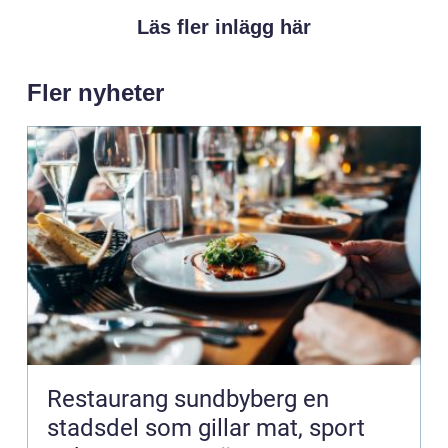
Läs fler inlägg här
Fler nyheter
Restaurang sundbyberg en
stadsdel som gillar mat, sport