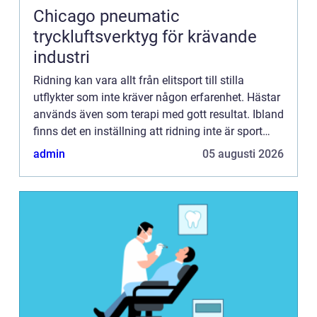
Chicago pneumatic
tryckluftsverktyg för krävande
industri
Ridning kan vara allt från elitsport till stilla
utflykter som inte kräver någon erfarenhet. Hästar
används även som terapi med gott resultat. Ibland
finns det en inställning att ridning inte är sport
utan at...
admin
05 augusti 2026