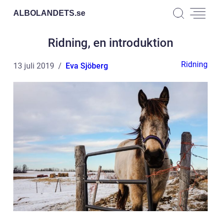
ALBOLANDETS.
se
Ridning, en introduktion
Ridning
13 juli 2019
Eva Sjöberg