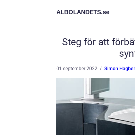
ALBOLANDETS.
se
Steg för att förb
syn
01 september 2022
Simon Hagbe