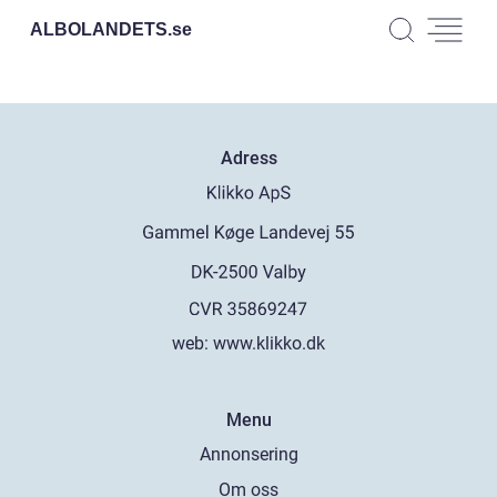
ALBOLANDETS.
se
Adress
web:
www.klikko.dk
Menu
Annonsering
Om oss