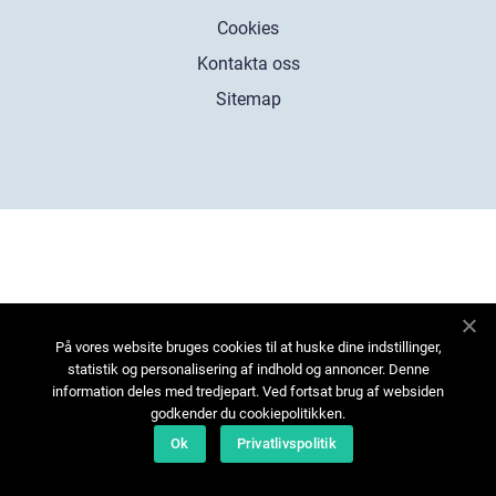
Cookies
Kontakta oss
Sitemap
På vores website bruges cookies til at huske dine indstillinger,
statistik og personalisering af indhold og annoncer. Denne
information deles med tredjepart. Ved fortsat brug af websiden
godkender du cookiepolitikken.
Ok
Privatlivspolitik