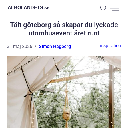
ALBOLANDETS.
se
Tält göteborg så skapar du lyckade
utomhusevent året runt
inspiration
31 maj 2026
Simon Hagberg