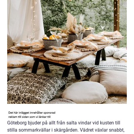
Göteborg bjuder på allt från salta vindar vid kusten till
stilla sommarkvällar i skärgården. Vädret växlar snabbt,