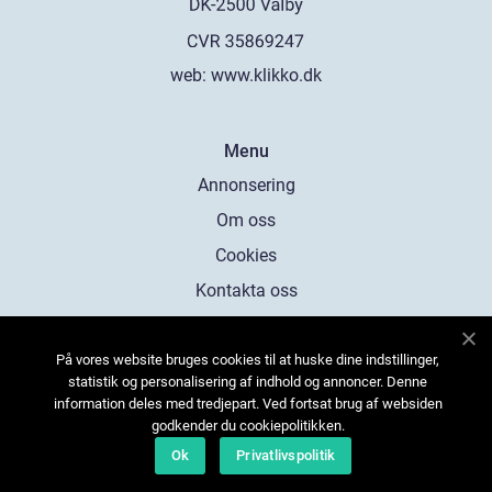
web:
www.klikko.dk
Menu
Annonsering
Om oss
Cookies
Kontakta oss
Sitemap
På vores website bruges cookies til at huske dine indstillinger,
statistik og personalisering af indhold og annoncer. Denne
information deles med tredjepart. Ved fortsat brug af websiden
godkender du cookiepolitikken.
Ok
Privatlivspolitik