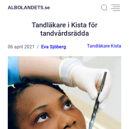
ALBOLANDETS.
se
Tandläkare i Kista för
tandvårdsrädda
Tandläkare Kista
06 april 2021
Eva Sjöberg