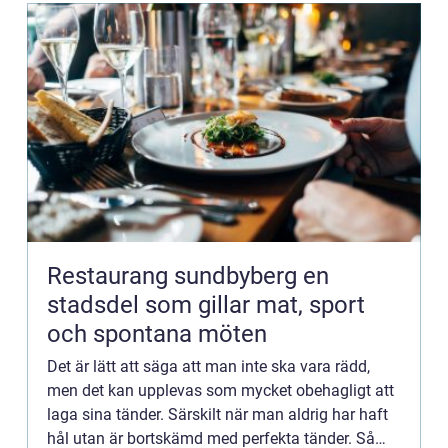
Restaurang sundbyberg en
stadsdel som gillar mat, sport
och spontana möten
Det är lätt att säga att man inte ska vara rädd,
men det kan upplevas som mycket obehagligt att
laga sina tänder. Särskilt när man aldrig har haft
hål utan är bortskämd med perfekta tänder. Så