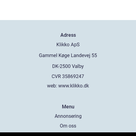
Adress
web:
www.klikko.dk
Menu
Annonsering
Om oss
Cookies