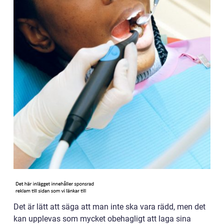
Det är lätt att säga att man inte ska vara rädd, men det
kan upplevas som mycket obehagligt att laga sina