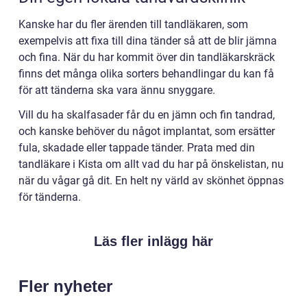
Kanske har du fler ärenden till tandläkaren, som
exempelvis att fixa till dina tänder så att de blir jämna
och fina. När du har kommit över din tandläkarskräck
finns det många olika sorters behandlingar du kan få
för att tänderna ska vara ännu snyggare.
Vill du ha skalfasader får du en jämn och fin tandrad,
och kanske behöver du något implantat, som ersätter
fula, skadade eller tappade tänder. Prata med din
tandläkare i Kista om allt vad du har på önskelistan, nu
när du vågar gå dit. En helt ny värld av skönhet öppnas
för tänderna.
Läs fler inlägg här
Fler nyheter