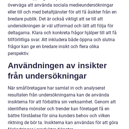
överväga att använda sociala medieundersökningar
eller till och med betaltjänster för att få åsikter från en
bredare publik. Det är också viktigt att se till att
undersökningen är väl utformad och lätt att följa för
deltagarna. Klara och konkreta frågor hjälper till att få
tillförlitliga svar. Att inkludera både öppna och slutna
frågor kan ge en bredare insikt och flera olika
perspektiv.
Användningen av insikter
från undersökningar
När småföretagare har samlat in och analyserat
resultaten från undersökningarna kan de använda
insikterna för att förbättra sin verksamhet. Genom att
identifiera mönster och trender kan företaget få en
bättre förståelse för sina kunders behov och vilken
riktning de bör ta. Insikterna kan användas för att göra