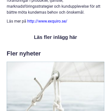
förändringar i produkter, tjänster,
marknadsföringsstrategier och kundupplevelse för att
bättre möta kundernas behov och önskemål.
Läs mer på
http://www.exquiro.se/
Läs fler inlägg här
Fler nyheter