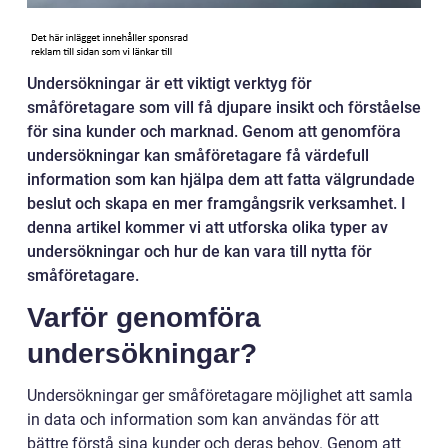
Undersökningar är ett viktigt verktyg för
småföretagare som vill få djupare insikt och förståelse
för sina kunder och marknad. Genom att genomföra
undersökningar kan småföretagare få värdefull
information som kan hjälpa dem att fatta välgrundade
beslut och skapa en mer framgångsrik verksamhet. I
denna artikel kommer vi att utforska olika typer av
undersökningar och hur de kan vara till nytta för
småföretagare.
Varför genomföra
undersökningar?
Undersökningar ger småföretagare möjlighet att samla
in data och information som kan användas för att
bättre förstå sina kunder och deras behov. Genom att