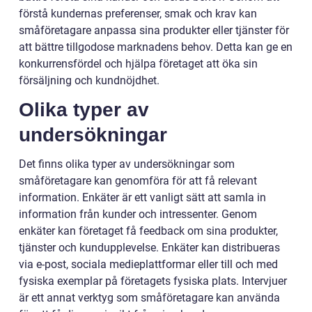
förstå kundernas preferenser, smak och krav kan
småföretagare anpassa sina produkter eller tjänster för
att bättre tillgodose marknadens behov. Detta kan ge en
konkurrensfördel och hjälpa företaget att öka sin
försäljning och kundnöjdhet.
Olika typer av
undersökningar
Det finns olika typer av undersökningar som
småföretagare kan genomföra för att få relevant
information. Enkäter är ett vanligt sätt att samla in
information från kunder och intressenter. Genom
enkäter kan företaget få feedback om sina produkter,
tjänster och kundupplevelse. Enkäter kan distribueras
via e-post, sociala medieplattformar eller till och med
fysiska exemplar på företagets fysiska plats. Intervjuer
är ett annat verktyg som småföretagare kan använda