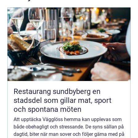
Restaurang sundbyberg en
stadsdel som gillar mat, sport
och spontana möten
Att upptäcka Vägglöss hemma kan upplevas som
både obehagligt och stressande. De syns sällan på
dagtid, biter när man sover och följer gärna med på