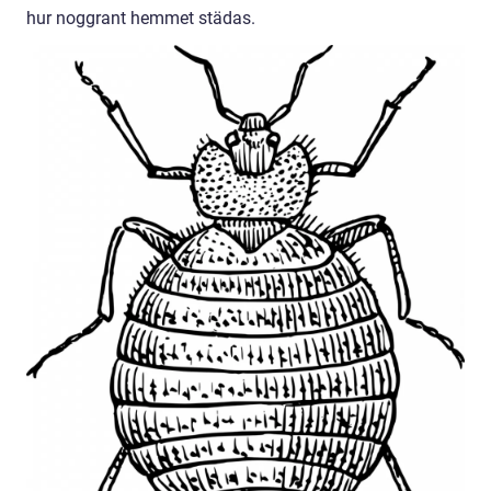
hur noggrant hemmet städas.