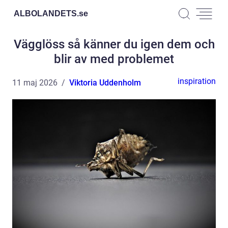
ALBOLANDETS.
se
Vägglöss så känner du igen dem och
blir av med problemet
inspiration
11 maj 2026
Viktoria Uddenholm