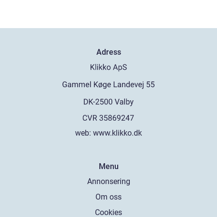
Adress
web:
www.klikko.dk
Menu
Annonsering
Om oss
Cookies