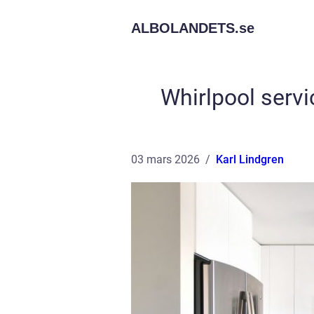
ALBOLANDETS.
se
Whirlpool servic
03 mars 2026
Karl Lindgren