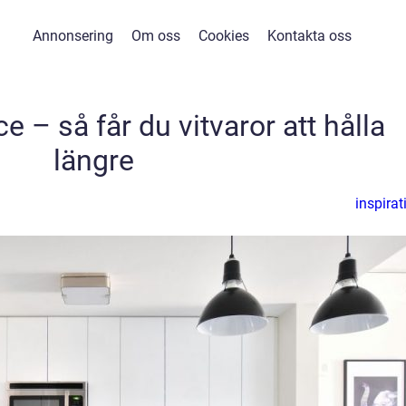
Annonsering
Om oss
Cookies
Kontakta oss
e – så får du vitvaror att hålla
längre
inspirat