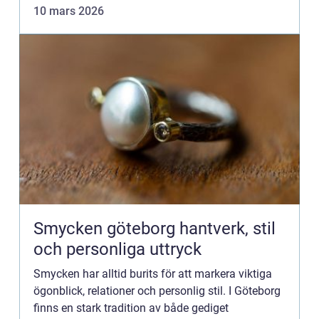
krypgrund....
10 mars 2026
Smycken göteborg hantverk, stil
och personliga uttryck
Smycken har alltid burits för att markera viktiga
ögonblick, relationer och personlig stil. I Göteborg
finns en stark tradition av både gediget