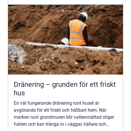
Dränering – grunden för ett friskt
hus
En väl fungerande dränering runt huset är
avgörande för ett friskt och hållbart hem. När
marken runt grundmuren blir vattenmättad stiger
fukten och kan tränga in i väggar, källare och