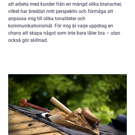
att arbeta med kunder från en mängd olika branscher,
vilket har breddat mitt perspektiv och förmåga att
anpassa mig till olika tonaliteter och
kommunikationsmål. För mig är varje uppdrag en
chans att skapa något som inte bara låter bra – utan
också gör skillnad.