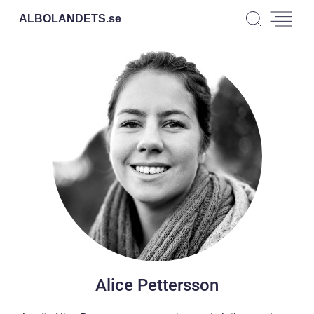
ALBOLANDETS.
se
Alice Pettersson