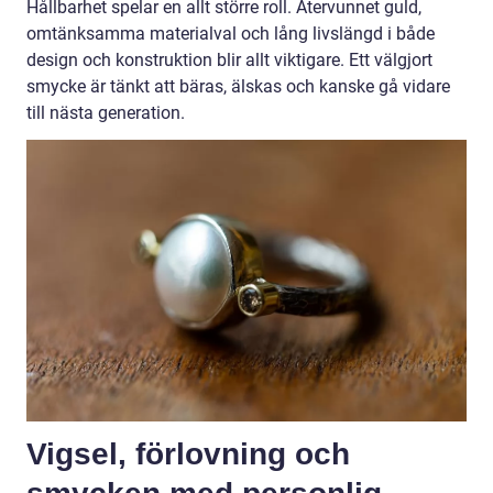
Hållbarhet spelar en allt större roll. Återvunnet guld,
omtänksamma materialval och lång livslängd i både
design och konstruktion blir allt viktigare. Ett välgjort
smycke är tänkt att bäras, älskas och kanske gå vidare
till nästa generation.
Vigsel, förlovning och