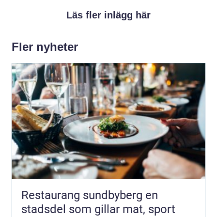
Läs fler inlägg här
Fler nyheter
Restaurang sundbyberg en
stadsdel som gillar mat, sport