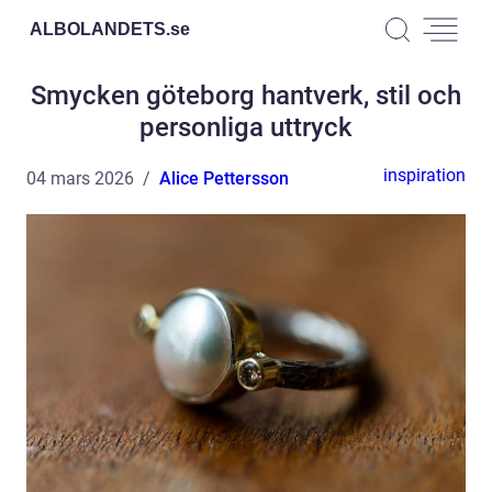
ALBOLANDETS.
se
Smycken göteborg hantverk, stil och
personliga uttryck
inspiration
04 mars 2026
Alice Pettersson