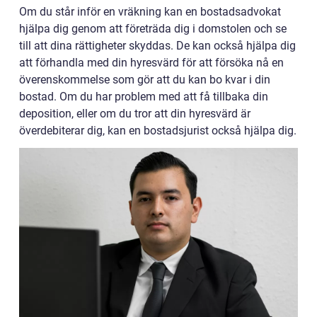
Om du står inför en vräkning kan en bostadsadvokat
hjälpa dig genom att företräda dig i domstolen och se
till att dina rättigheter skyddas. De kan också hjälpa dig
att förhandla med din hyresvärd för att försöka nå en
överenskommelse som gör att du kan bo kvar i din
bostad. Om du har problem med att få tillbaka din
deposition, eller om du tror att din hyresvärd är
överdebiterar dig, kan en bostadsjurist också hjälpa dig.