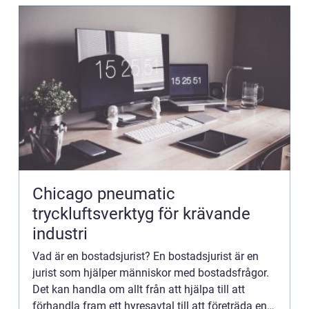
Chicago pneumatic
tryckluftsverktyg för krävande
industri
Vad är en bostadsjurist? En bostadsjurist är en
jurist som hjälper människor med bostadsfrågor.
Det kan handla om allt från att hjälpa till att
förhandla fram ett hyresavtal till att företräda en