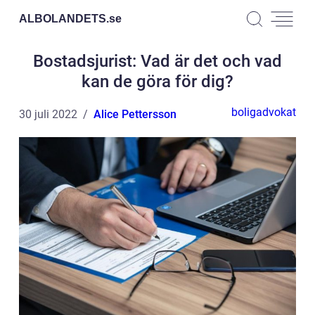
ALBOLANDETS.
se
Bostadsjurist: Vad är det och vad
kan de göra för dig?
boligadvokat
30 juli 2022
Alice Pettersson