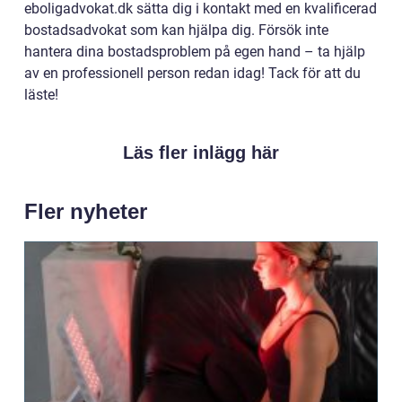
eboligadvokat.dk sätta dig i kontakt med en kvalificerad
bostadsadvokat som kan hjälpa dig. Försök inte
hantera dina bostadsproblem på egen hand – ta hjälp
av en professionell person redan idag! Tack för att du
läste!
Läs fler inlägg här
Fler nyheter