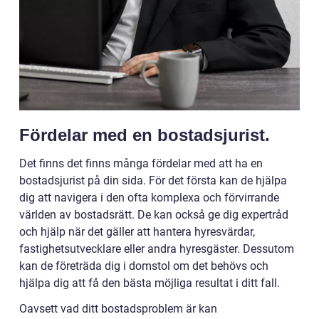
Fördelar med en bostadsjurist.
Det finns det finns många fördelar med att ha en
bostadsjurist på din sida. För det första kan de hjälpa
dig att navigera i den ofta komplexa och förvirrande
världen av bostadsrätt. De kan också ge dig expertråd
och hjälp när det gäller att hantera hyresvärdar,
fastighetsutvecklare eller andra hyresgäster. Dessutom
kan de företräda dig i domstol om det behövs och
hjälpa dig att få den bästa möjliga resultat i ditt fall.
Oavsett vad ditt bostadsproblem är kan