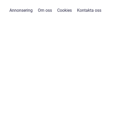
Annonsering
Om oss
Cookies
Kontakta oss