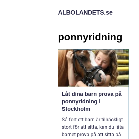
ALBOLANDETS.
se
ponnyridning
Låt dina barn prova på
ponnyridning i
Stockholm
Så fort ett barn är tillräckligt
stort för att sitta, kan du låta
barnet prova på att sitta på