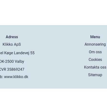
Adress
Menu
Annonsering
Om oss
Cookies
Kontakta oss
Sitemap
b:
www.klikko.dk