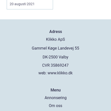
20 augusti 2021
Adress
web:
www.klikko.dk
Menu
Annonsering
Om oss