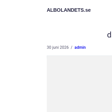
ALBOLANDETS.
se
d
30 juni 2026
admin