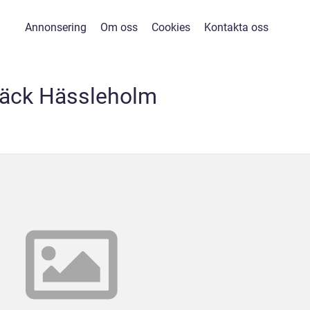
Annonsering
Om oss
Cookies
Kontakta oss
äck Hässleholm