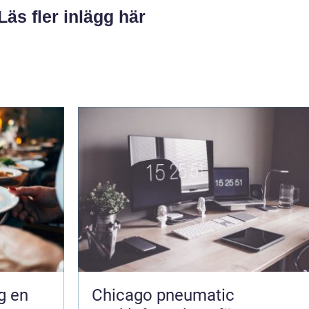
Läs fler inlägg här
en
Chicago pneumatic