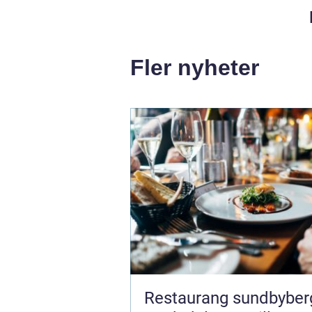
Fler nyheter
Restaurang sundbyberg 