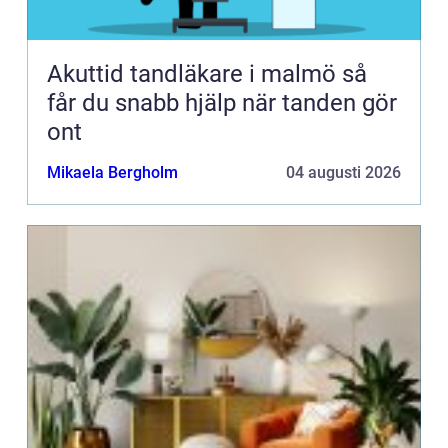
Akuttid tandläkare i malmö så
får du snabb hjälp när tanden gör
ont
Mikaela Bergholm
04 augusti 2026