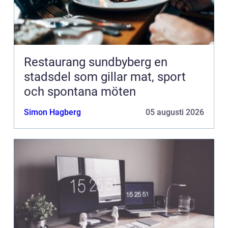
Restaurang sundbyberg en
stadsdel som gillar mat, sport
och spontana möten
Simon Hagberg
05 augusti 2026