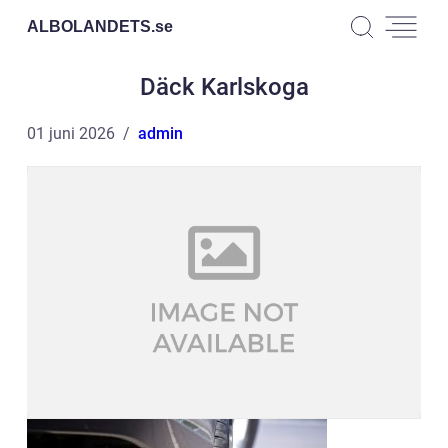
ALBOLANDETS.
se
Däck Karlskoga
01 juni 2026
admin