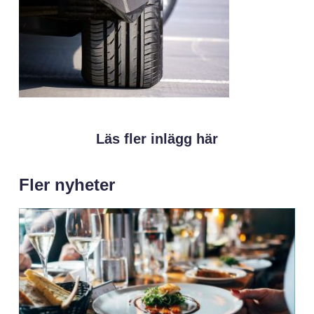
Läs fler inlägg här
Fler nyheter