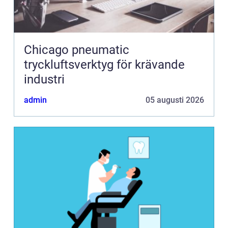
Chicago pneumatic
tryckluftsverktyg för krävande
industri
admin
05 augusti 2026