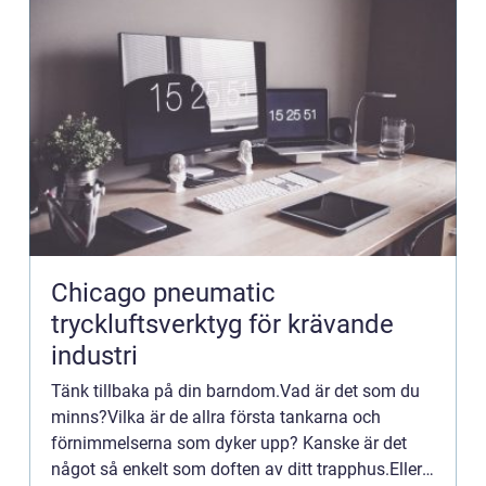
Chicago pneumatic
tryckluftsverktyg för krävande
industri
Tänk tillbaka på din barndom.Vad är det som du
minns?Vilka är de allra första tankarna och
förnimmelserna som dyker upp? Kanske är det
något så enkelt som doften av ditt trapphus.Eller