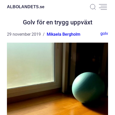
ALBOLANDETS.
se
Golv för en trygg uppväxt
golv
29 november 2019
Mikaela Bergholm