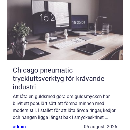
Chicago pneumatic
tryckluftsverktyg för krävande
industri
Att låta en guldsmed göra om guldsmycken har
blivit ett populärt sätt att förena minnen med
modern stil. I stället för att låta ärvda ringar, kedjor
och hängen ligga längst bak i smyckeskrinet ...
admin
05 augusti 2026