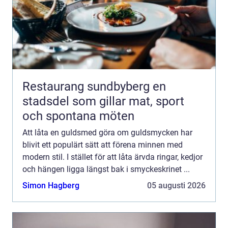
Restaurang sundbyberg en
stadsdel som gillar mat, sport
och spontana möten
Att låta en guldsmed göra om guldsmycken har
blivit ett populärt sätt att förena minnen med
modern stil. I stället för att låta ärvda ringar, kedjor
och hängen ligga längst bak i smyckeskrinet ...
Simon Hagberg
05 augusti 2026