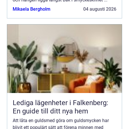
Mikaela Bergholm
04 augusti 2026
Lediga lägenheter i Falkenberg:
En guide till ditt nya hem
Att låta en guldsmed göra om guldsmycken har
blivit ett populärt sätt att förena minnen med