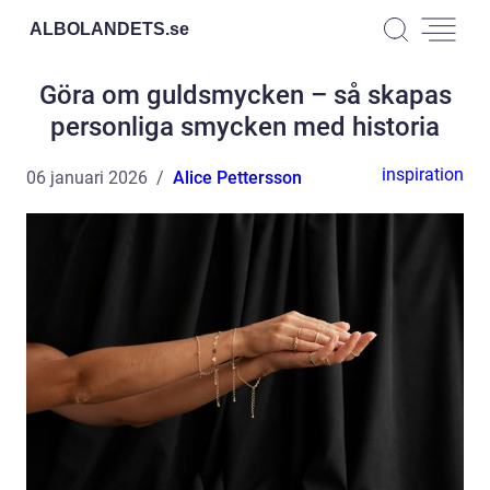
ALBOLANDETS.
se
Göra om guldsmycken – så skapas
personliga smycken med historia
inspiration
06 januari 2026
Alice Pettersson