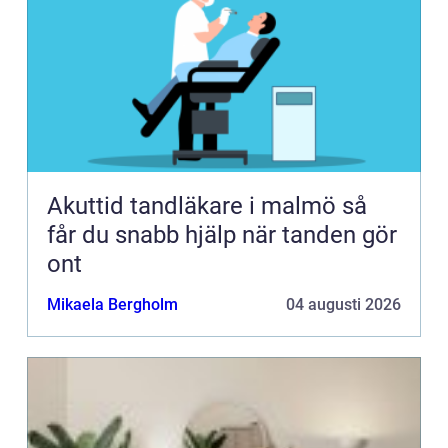
Akuttid tandläkare i malmö så
får du snabb hjälp när tanden gör
ont
Mikaela Bergholm
04 augusti 2026