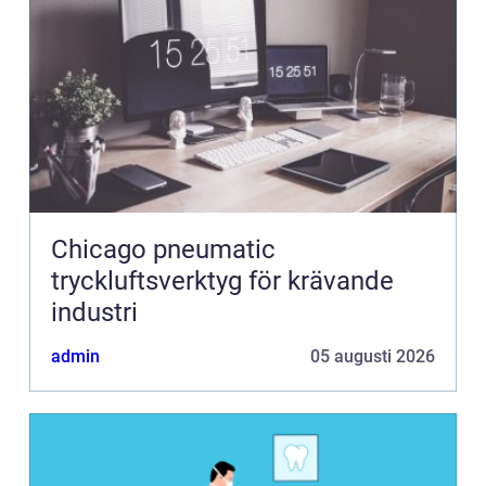
Chicago pneumatic
tryckluftsverktyg för krävande
industri
admin
05 augusti 2026