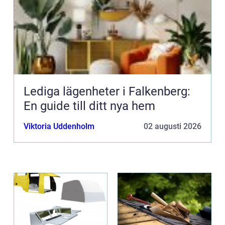
Lediga lägenheter i Falkenberg:
En guide till ditt nya hem
Viktoria Uddenholm
02 augusti 2026