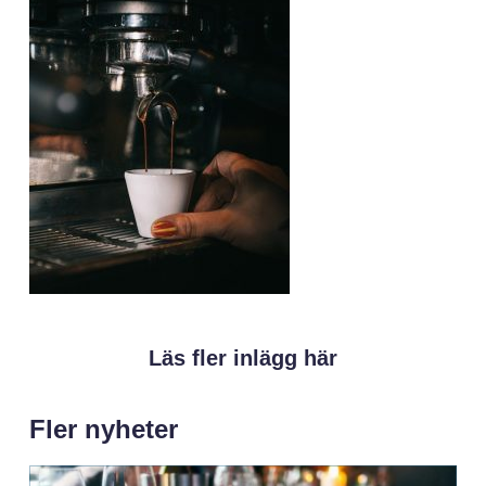
Läs fler inlägg här
Fler nyheter