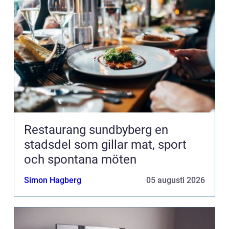
Restaurang sundbyberg en
stadsdel som gillar mat, sport
och spontana möten
Simon Hagberg
05 augusti 2026