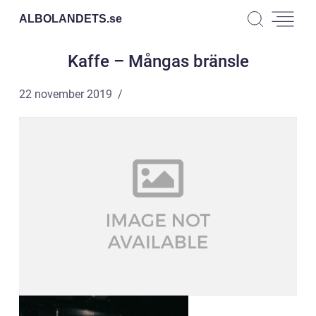
ALBOLANDETS.
se
Kaffe – Mångas bränsle
22 november 2019