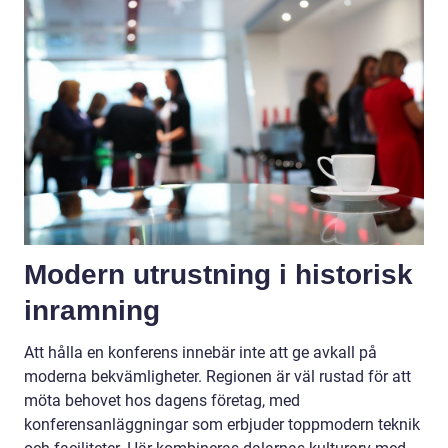
Modern utrustning i historisk
inramning
Att hålla en konferens innebär inte att ge avkall på
moderna bekvämligheter. Regionen är väl rustad för att
möta behovet hos dagens företag, med
konferensanläggningar som erbjuder toppmodern teknik