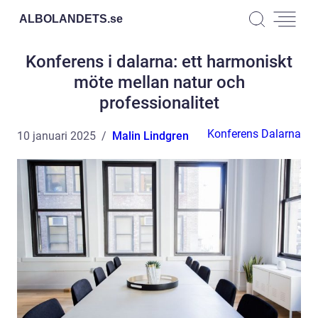
ALBOLANDETS.
se
Konferens i dalarna: ett harmoniskt
möte mellan natur och
professionalitet
Konferens Dalarna
10 januari 2025
Malin Lindgren