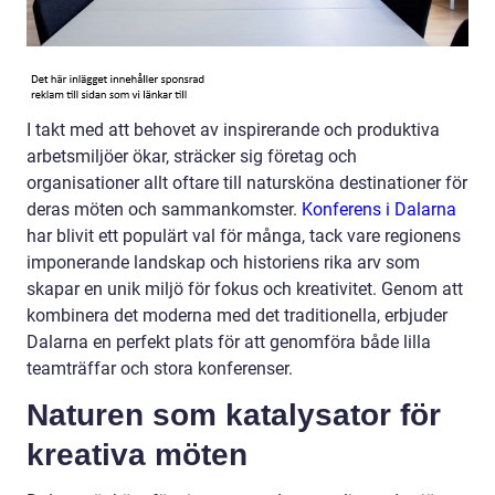
I takt med att behovet av inspirerande och produktiva
arbetsmiljöer ökar, sträcker sig företag och
organisationer allt oftare till natursköna destinationer för
deras möten och sammankomster.
Konferens i Dalarna
har blivit ett populärt val för många, tack vare regionens
imponerande landskap och historiens rika arv som
skapar en unik miljö för fokus och kreativitet. Genom att
kombinera det moderna med det traditionella, erbjuder
Dalarna en perfekt plats för att genomföra både lilla
teamträffar och stora konferenser.
Naturen som katalysator för
kreativa möten