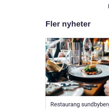
Fler nyheter
Restaurang sundbyberg 