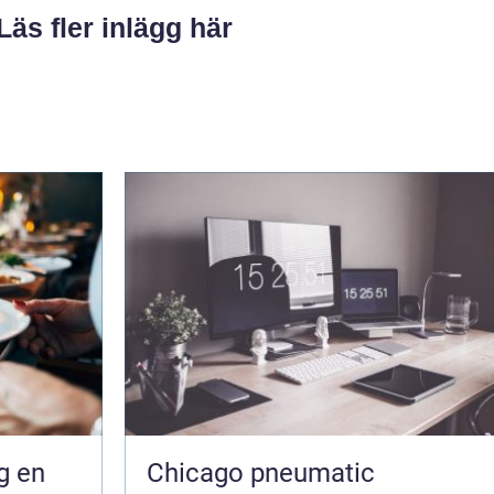
Läs fler inlägg här
en
Chicago pneumatic