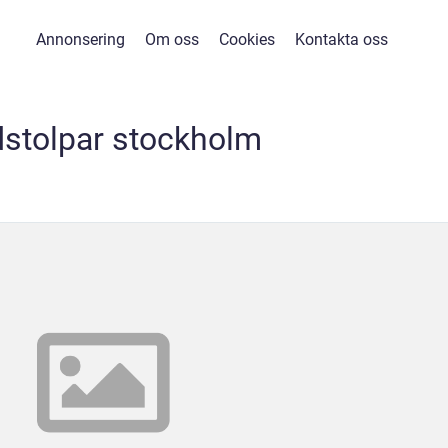
Annonsering
Om oss
Cookies
Kontakta oss
dstolpar stockholm