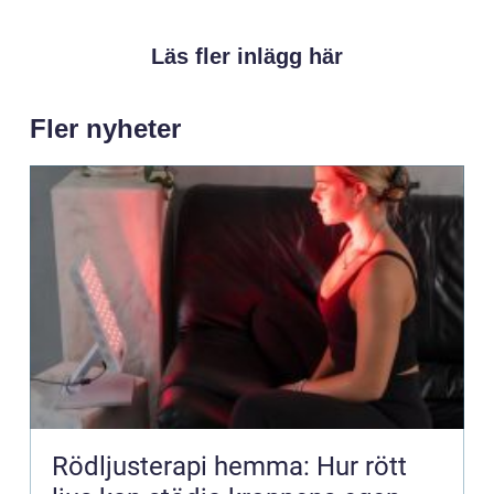
Läs fler inlägg här
Fler nyheter
Rödljusterapi hemma: Hur rött