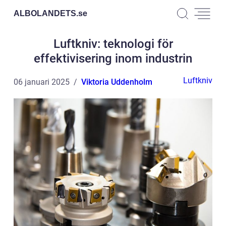
ALBOLANDETS.
se
Luftkniv: teknologi för
effektivisering inom industrin
Luftkniv
06 januari 2025
Viktoria Uddenholm