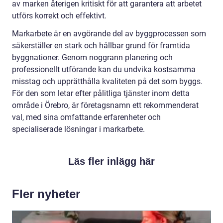
av marken återigen kritiskt för att garantera att arbetet
utförs korrekt och effektivt.
Markarbete är en avgörande del av byggprocessen som
säkerställer en stark och hållbar grund för framtida
byggnationer. Genom noggrann planering och
professionellt utförande kan du undvika kostsamma
misstag och upprätthålla kvaliteten på det som byggs.
För den som letar efter pålitliga tjänster inom detta
område i Örebro, är företagsnamn ett rekommenderat
val, med sina omfattande erfarenheter och
specialiserade lösningar i markarbete.
Läs fler inlägg här
Fler nyheter