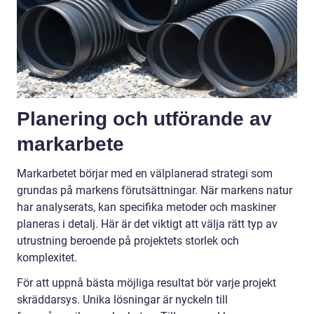
Planering och utförande av
markarbete
Markarbetet börjar med en välplanerad strategi som
grundas på markens förutsättningar. När markens natur
har analyserats, kan specifika metoder och maskiner
planeras i detalj. Här är det viktigt att välja rätt typ av
utrustning beroende på projektets storlek och
komplexitet.
För att uppnå bästa möjliga resultat bör varje projekt
skräddarsys. Unika lösningar är nyckeln till