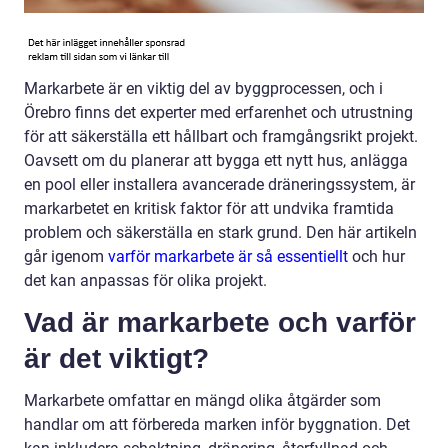
Markarbete är en viktig del av byggprocessen, och i
Örebro finns det experter med erfarenhet och utrustning
för att säkerställa ett hållbart och framgångsrikt projekt.
Oavsett om du planerar att bygga ett nytt hus, anlägga
en pool eller installera avancerade dräneringssystem, är
markarbetet en kritisk faktor för att undvika framtida
problem och säkerställa en stark grund. Den här artikeln
går igenom
varför markarbete är så essentiellt
och hur
det kan anpassas för olika projekt.
Vad är markarbete och varför
är det viktigt?
Markarbete omfattar en mängd olika åtgärder som
handlar om att förbereda marken inför byggnation. Det