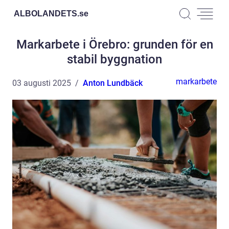
ALBOLANDETS.
se
Markarbete i Örebro: grunden för en
stabil byggnation
markarbete
03 augusti 2025
Anton Lundbäck