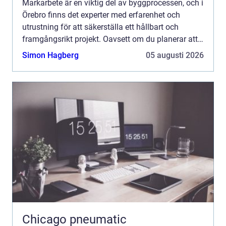
Markarbete är en viktig del av byggprocessen, och i
Örebro finns det experter med erfarenhet och
utrustning för att säkerställa ett hållbart och
framgångsrikt projekt. Oavsett om du planerar att
bygga ett nytt hus...
Simon Hagberg
05 augusti 2026
Chicago pneumatic