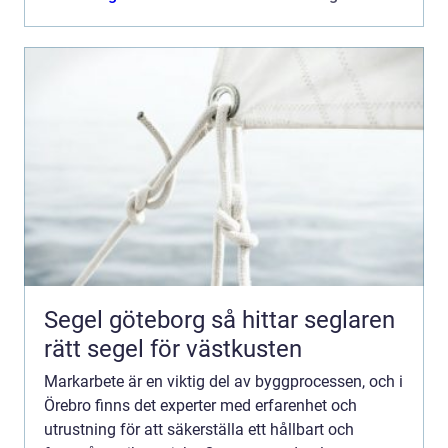
Segel göteborg så hittar seglaren
rätt segel för västkusten
Markarbete är en viktig del av byggprocessen, och i
Örebro finns det experter med erfarenhet och
utrustning för att säkerställa ett hållbart och