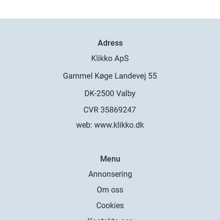
Adress
web:
www.klikko.dk
Menu
Annonsering
Om oss
Cookies