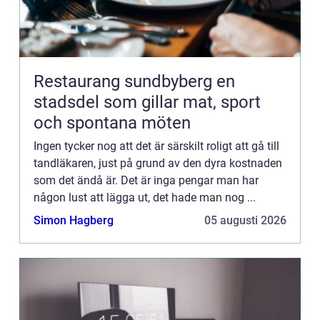
Restaurang sundbyberg en
stadsdel som gillar mat, sport
och spontana möten
Ingen tycker nog att det är särskilt roligt att gå till
tandläkaren, just på grund av den dyra kostnaden
som det ändå är. Det är inga pengar man har
någon lust att lägga ut, det hade man nog ...
Simon Hagberg
05 augusti 2026