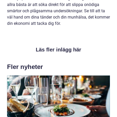
allra bästa är att söka direkt för att slippa onödiga
smärtor och plågsamma undersökningar. Se till att ta
väl hand om dina tänder och din munhälsa, det kommer
din ekonomi att tacka dig för.
Läs fler inlägg här
Fler nyheter