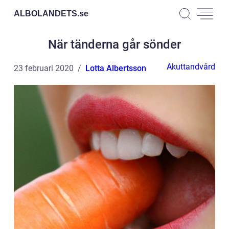
ALBOLANDETS.
se
När tänderna går sönder
Akuttandvård
23 februari 2020
Lotta Albertsson