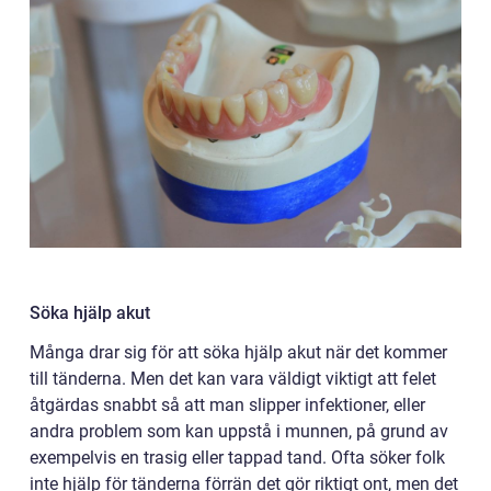
Söka hjälp akut
Många drar sig för att söka hjälp akut när det kommer
till tänderna. Men det kan vara väldigt viktigt att felet
åtgärdas snabbt så att man slipper infektioner, eller
andra problem som kan uppstå i munnen, på grund av
exempelvis en trasig eller tappad tand. Ofta söker folk
inte hjälp för tänderna förrän det gör riktigt ont, men det