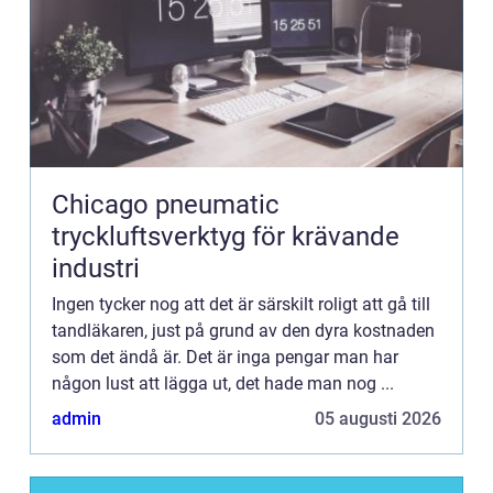
Chicago pneumatic
tryckluftsverktyg för krävande
industri
Ingen tycker nog att det är särskilt roligt att gå till
tandläkaren, just på grund av den dyra kostnaden
som det ändå är. Det är inga pengar man har
någon lust att lägga ut, det hade man nog ...
admin
05 augusti 2026