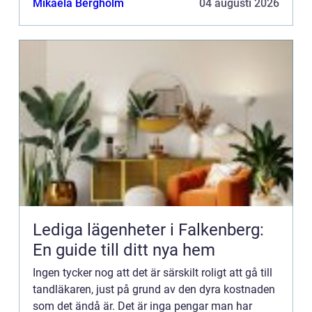
Mikaela Bergholm
04 augusti 2026
Lediga lägenheter i Falkenberg:
En guide till ditt nya hem
Ingen tycker nog att det är särskilt roligt att gå till
tandläkaren, just på grund av den dyra kostnaden
som det ändå är. Det är inga pengar man har