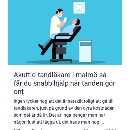
Akuttid tandläkare i malmö så
får du snabb hjälp när tanden gör
ont
Ingen tycker nog att det är särskilt roligt att gå till
tandläkaren, just på grund av den dyra kostnaden
som det ändå är. Det är inga pengar man har
någon lust att lägga ut, det hade man nog ...