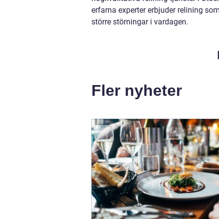
erfarna experter erbjuder relining som
större störningar i vardagen.
Fler nyheter