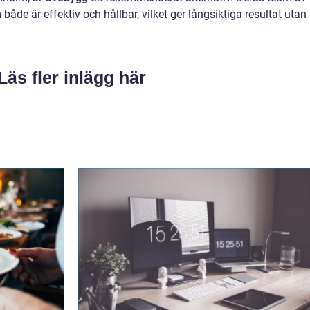
 både är effektiv och hållbar, vilket ger långsiktiga resultat utan
Läs fler inlägg här