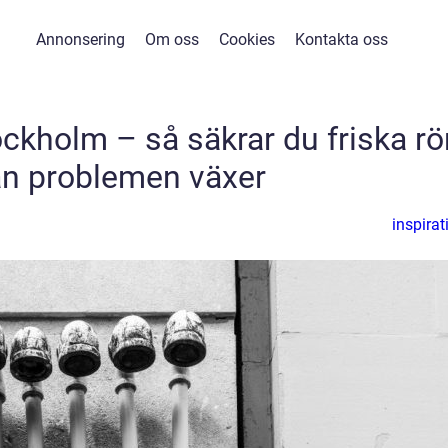
Annonsering
Om oss
Cookies
Kontakta oss
ckholm – så säkrar du friska rö
an problemen växer
inspirat