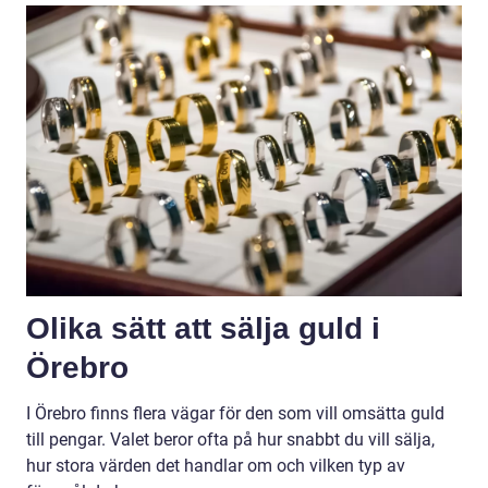
Olika sätt att sälja guld i
Örebro
I Örebro finns flera vägar för den som vill omsätta guld
till pengar. Valet beror ofta på hur snabbt du vill sälja,
hur stora värden det handlar om och vilken typ av