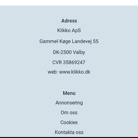
Adress
web:
www.klikko.dk
Menu
Annonsering
Om oss
Cookies
Kontakta oss