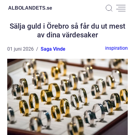
ALBOLANDETS.
se
Sälja guld i Örebro så får du ut mest
av dina värdesaker
inspiration
01 juni 2026
Saga Vinde