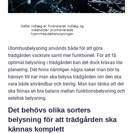
Utomhusbelysning används både för att göra
trädgården vackrare samt mer funktionell. För att få
optimal belysning i trädgården kan det dock krävas lite
planering. Det finns nämligen några saker man bör ta
hänsyn till när man ska belysa trädgården om den ska
vara både användbar och trevlig. Man kan tänka att det
ska finnas en bra balans mellan funktionsbelysning och
estetisk belysning.
Det behövs olika sorters
belysning för att trädgården ska
kännas komplett