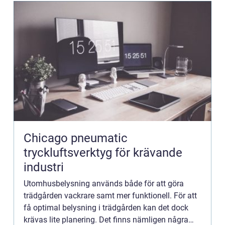
Chicago pneumatic
tryckluftsverktyg för krävande
industri
Utomhusbelysning används både för att göra
trädgården vackrare samt mer funktionell. För att
få optimal belysning i trädgården kan det dock
krävas lite planering. Det finns nämligen några