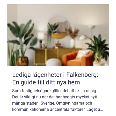
Lediga lägenheter i Falkenberg:
En guide till ditt nya hem
Som fastighetsägare gäller det att skilja ut sig.
Det är viktigt nu när det har byggts mycket nytt i
många städer i Sverige. Omgivningarna och
kommunikationerna är centrala faktorer. Läget är
naturligtvis...