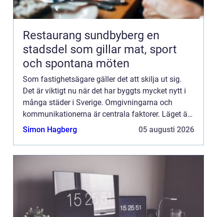
Restaurang sundbyberg en
stadsdel som gillar mat, sport
och spontana möten
Som fastighetsägare gäller det att skilja ut sig.
Det är viktigt nu när det har byggts mycket nytt i
många städer i Sverige. Omgivningarna och
kommunikationerna är centrala faktorer. Läget är
naturligtvis...
Simon Hagberg
05 augusti 2026