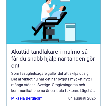
Akuttid tandläkare i malmö så
får du snabb hjälp när tanden gör
ont
Som fastighetsägare gäller det att skilja ut sig.
Det är viktigt nu när det har byggts mycket nytt i
många städer i Sverige. Omgivningarna och
kommunikationerna är centrala faktorer. Läget är
naturligtvis...
Mikaela Bergholm
04 augusti 2026