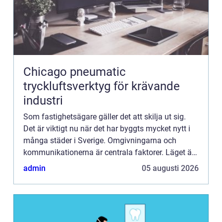
Chicago pneumatic
tryckluftsverktyg för krävande
industri
Som fastighetsägare gäller det att skilja ut sig.
Det är viktigt nu när det har byggts mycket nytt i
många städer i Sverige. Omgivningarna och
kommunikationerna är centrala faktorer. Läget är
naturligtvis...
admin
05 augusti 2026