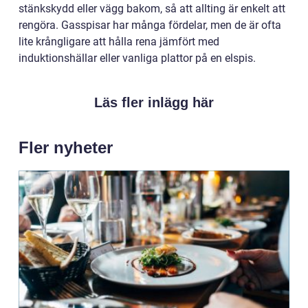
stänkskydd eller vägg bakom, så att allting är enkelt att
rengöra. Gasspisar har många fördelar, men de är ofta
lite krångligare att hålla rena jämfört med
induktionshällar eller vanliga plattor på en elspis.
Läs fler inlägg här
Fler nyheter