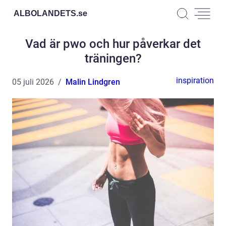
ALBOLANDETS.
se
Vad är pwo och hur påverkar det
träningen?
inspiration
05 juli 2026
Malin Lindgren