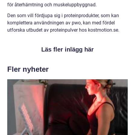
för återhämtning och muskeluppbyggnad.
Den som vill fördjupa sig i proteinprodukter, som kan
komplettera användningen av pwo, kan med fördel
utforska utbudet av proteinpulver hos kostmotion.se.
Läs fler inlägg här
Fler nyheter