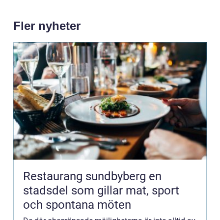
Fler nyheter
Restaurang sundbyberg en
stadsdel som gillar mat, sport
och spontana möten