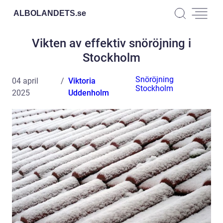
ALBOLANDETS.
se
Vikten av effektiv snöröjning i
Stockholm
Snöröjning
04 april
Viktoria
Stockholm
2025
Uddenholm