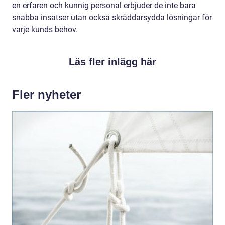
en erfaren och kunnig personal erbjuder de inte bara
snabba insatser utan också skräddarsydda lösningar för
varje kunds behov.
Läs fler inlägg här
Fler nyheter