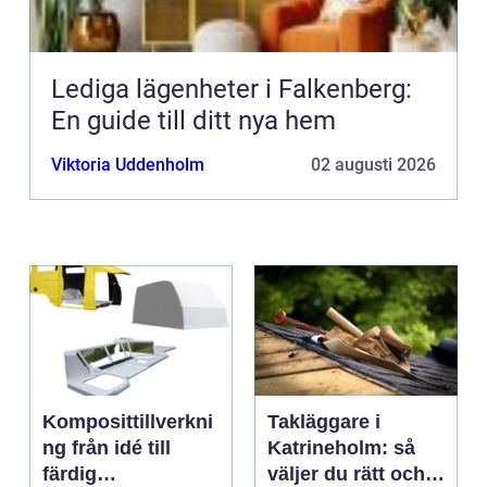
Lediga lägenheter i Falkenberg:
En guide till ditt nya hem
Viktoria Uddenholm
02 augusti 2026
Komposittillverkni
Takläggare i
ng från idé till
Katrineholm: så
färdig
väljer du rätt och