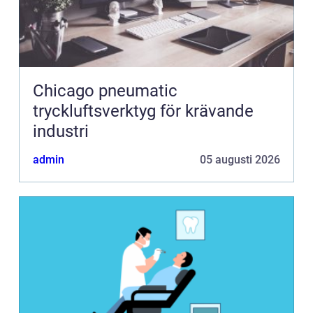
Chicago pneumatic
tryckluftsverktyg för krävande
industri
admin
05 augusti 2026