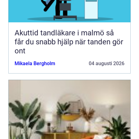
Akuttid tandläkare i malmö så
får du snabb hjälp när tanden gör
ont
Mikaela Bergholm
04 augusti 2026