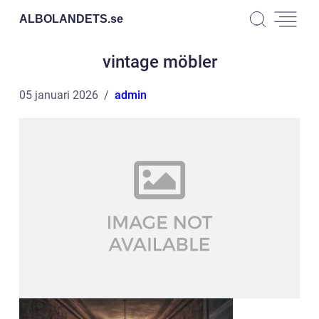
ALBOLANDETS.
se
vintage möbler
05 januari 2026
admin