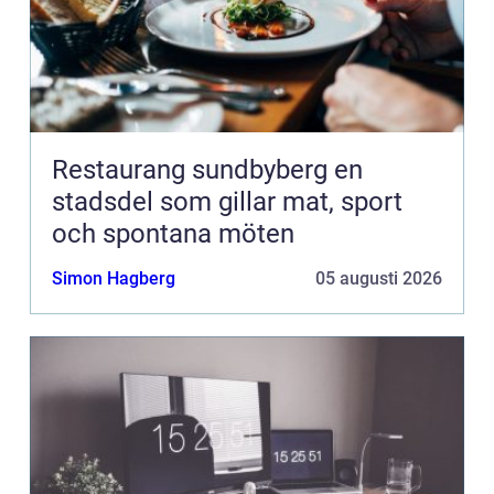
Restaurang sundbyberg en
stadsdel som gillar mat, sport
och spontana möten
Simon Hagberg
05 augusti 2026