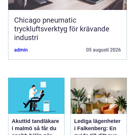
Chicago pneumatic
tryckluftsverktyg för krävande
industri
admin
05 augusti 2026
Akuttid tandläkare
Lediga lägenheter
i malmö så får du
i Falkenberg: En