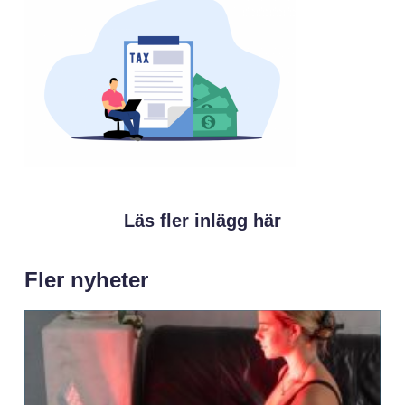
Läs fler inlägg här
Fler nyheter