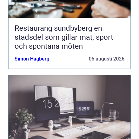
Restaurang sundbyberg en
stadsdel som gillar mat, sport
och spontana möten
Simon Hagberg
05 augusti 2026