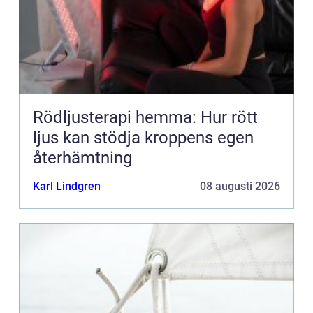
Rödljusterapi hemma: Hur rött
ljus kan stödja kroppens egen
återhämtning
Karl Lindgren
08 augusti 2026