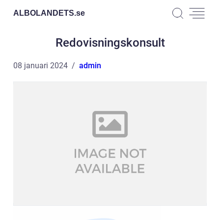
ALBOLANDETS.
se
Redovisningskonsult
08 januari 2024
admin