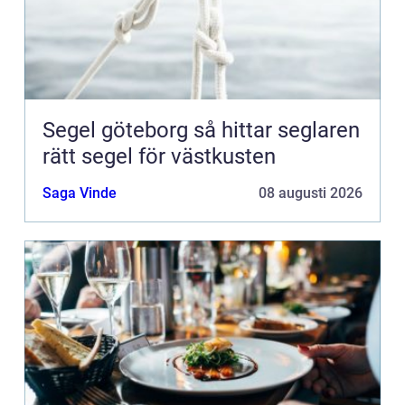
Segel göteborg så hittar seglaren
rätt segel för västkusten
Saga Vinde
08 augusti 2026