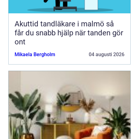
Akuttid tandläkare i malmö så
får du snabb hjälp när tanden gör
ont
Mikaela Bergholm
04 augusti 2026