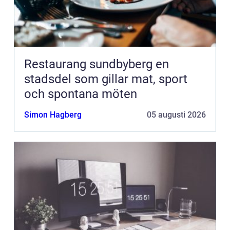
Restaurang sundbyberg en
stadsdel som gillar mat, sport
och spontana möten
Simon Hagberg
05 augusti 2026