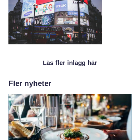
Läs fler inlägg här
Fler nyheter