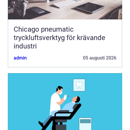
Chicago pneumatic
tryckluftsverktyg för krävande
industri
admin
05 augusti 2026