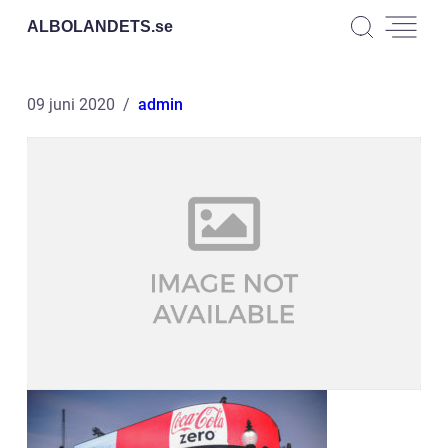
ALBOLANDETS.
se
09 juni 2020
admin