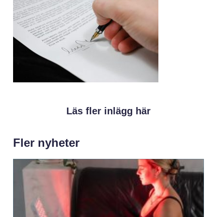
Läs fler inlägg här
Fler nyheter