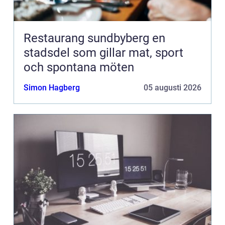
Restaurang sundbyberg en
stadsdel som gillar mat, sport
och spontana möten
Simon Hagberg
05 augusti 2026