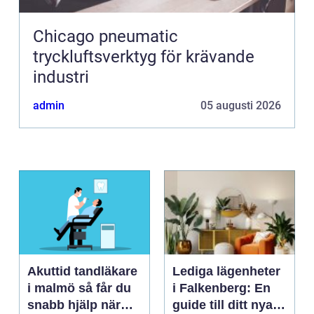
Chicago pneumatic
tryckluftsverktyg för krävande
industri
admin
05 augusti 2026
Akuttid tandläkare
Lediga lägenheter
i malmö så får du
i Falkenberg: En
snabb hjälp när
guide till ditt nya