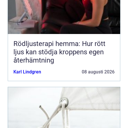
Rödljusterapi hemma: Hur rött
ljus kan stödja kroppens egen
återhämtning
Karl Lindgren
08 augusti 2026