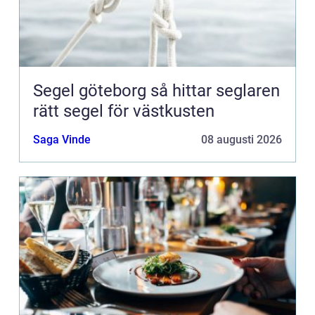
Segel göteborg så hittar seglaren
rätt segel för västkusten
Saga Vinde
08 augusti 2026