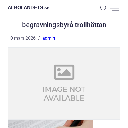
ALBOLANDETS.
se
begravningsbyrå trollhättan
10 mars 2026
admin